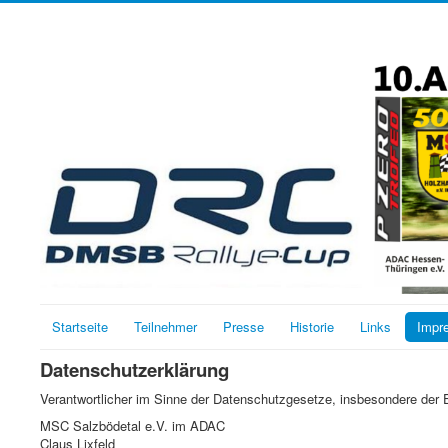
Startseite
Teilnehmer
Presse
Historie
Links
Impr
Datenschutzerklärung
Verantwortlicher im Sinne der Datenschutzgesetze, insbesondere der
MSC Salzbödetal e.V. im ADAC
Claus Lixfeld